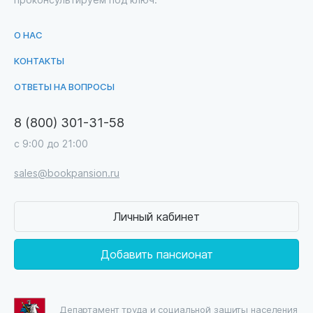
О НАС
КОНТАКТЫ
ОТВЕТЫ НА ВОПРОСЫ
8 (800) 301-31-58
с 9:00 до 21:00
sales@bookpansion.ru
Личный кабинет
Добавить пансионат
Департамент труда и социальной защиты населения