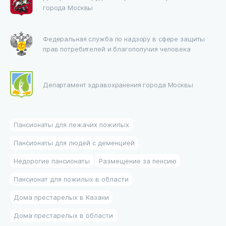
города Москвы
Федеральная служба по надзору в сфере защиты
прав потребителей и благополучия человека
Департамент здравохранения города Москвы
Пансионаты для лежачих пожилых
Пансионаты для людей с деменцией
Недорогие пансионаты
Размещение за пенсию
Пансионат для пожилых в области
Дома престарелых в Казани
Дома престарелых в области