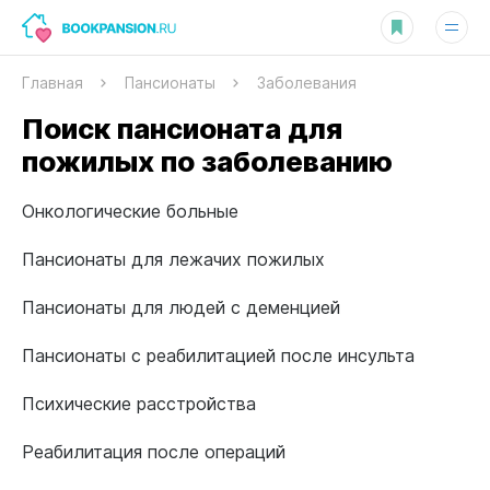
Главная
Пансионаты
Заболевания
Поиск пансионата для
пожилых по заболеванию
Онкологические больные
Пансионаты для лежачих пожилых
Пансионаты для людей с деменцией
Пансионаты с реабилитацией после инсульта
Психические расстройства
Реабилитация после операций