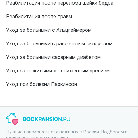
Реабилитация после перелома шейки бедра
Реабилитация после травм
Уход за больными с Альцгеймером
Уход за больными с рассеянным склерозом
Уход за больными сахарным диабетом
Уход за пожилыми со сниженным зрением
Уход при болезни Паркинсон
Лучшие пансионаты для пожилых в России. Подберем и
проконсультируем под ключ.