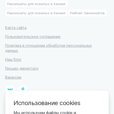
Пансионаты для пожилых в Казани
Пансионаты для пожилых в Казани
Рейтинг пансионатов
Карта сайта
Пользовательское соглашение
Политика в отношении обработки персональных
данных
Наш блог
Письмо директору
Вакансии
Использование cookies
© 2026
ИП Высоцкий Дмитрий Петрович, ИНН 233610721148
Мы используем файлы cookie и